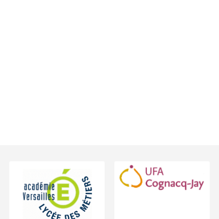
Footer