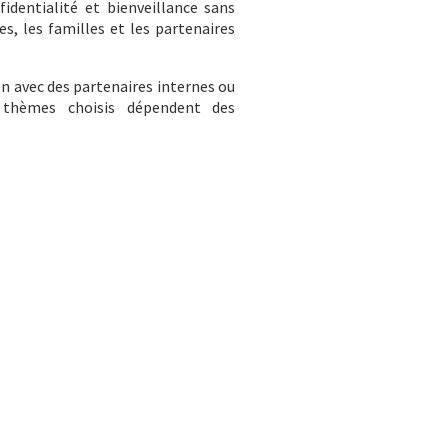
fidentialité et bienveillance sans
s, les familles et les partenaires
n avec des partenaires internes ou
s thèmes choisis dépendent des