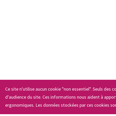
Ce site n'utilise aucun cookie "non essentiel". Seuls des co
d'audience du site. Ces informations nous aident à apport
ergonomiques. Les données stockées par ces cookies son