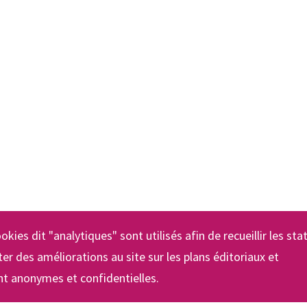
okies dit "analytiques" sont utilisés afin de recueillir les sta
er des améliorations au site sur les plans éditoriaux et
t anonymes et confidentielles.