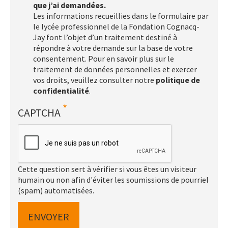
que j’ai demandées.
Les informations recueillies dans le formulaire par
le lycée professionnel de la Fondation Cognacq-
Jay font l’objet d’un traitement destiné à
répondre à votre demande sur la base de votre
consentement. Pour en savoir plus sur le
traitement de données personnelles et exercer
vos droits, veuillez consulter notre
politique de
confidentialité
.
CAPTCHA
Cette question sert à vérifier si vous êtes un visiteur
humain ou non afin d'éviter les soumissions de pourriel
(spam) automatisées.