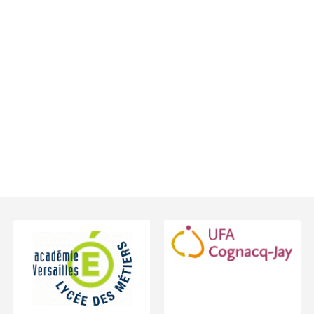
Footer