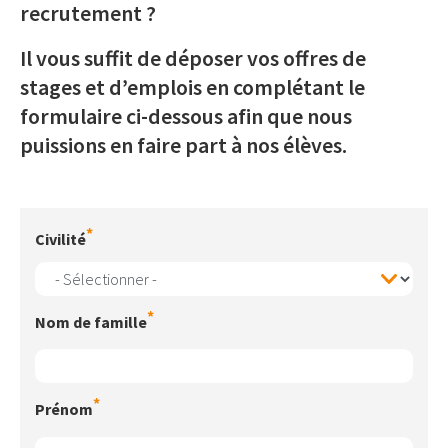
recrutement ?
Il vous suffit de déposer vos offres de
stages et d’emplois en complétant le
formulaire ci-dessous afin que nous
puissions en faire part à nos élèves.
Formulaire
Civilité
Nom de famille
Prénom