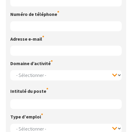
Numéro de téléphone
Adresse e-mail
Domaine d’activité
Domaine
d’activité
Intitulé du poste
Type d’emploi