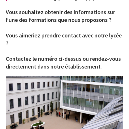
Vous souhaitez obtenir des informations sur
l’une des formations que nous proposons ?
Vous aimeriez prendre contact avec notre lycée
?
Contactez le numéro ci-dessus ou rendez-vous
directement dans notre établissement.
Image