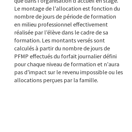
que dans l'organisation d'accueil en stage.
Le montage de l'allocation est fonction du
nombre de jours de période de formation
en milieu professionnel effectivement
réalisée par l'élève dans le cadre de sa
formation. Les montants versés sont
calculés à partir du nombre de jours de
PFMP effectués du forfait journalier défini
pour chaque niveau de formation et n'aura
pas d'impact sur le revenu impossible ou les
allocations perçues par la famille.