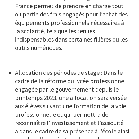
France permet de prendre en charge tout
ou partie des frais engagés pour l’achat des
équipements professionnels nécessaires à
la scolarité, tels que les tenues
indispensables dans certaines filières ou les
outils numériques.
Allocation des périodes de stage : Dans le
cadre de la réforme du lycée professionnel
engagée par le gouvernement depuis le
printemps 2023, une allocation sera versée
aux élèves suivant une formation de la voie
professionnelle et qui permettra de
reconnaître l'investissement et l'assiduité
a dans le cadre de sa présence à l'école ainsi