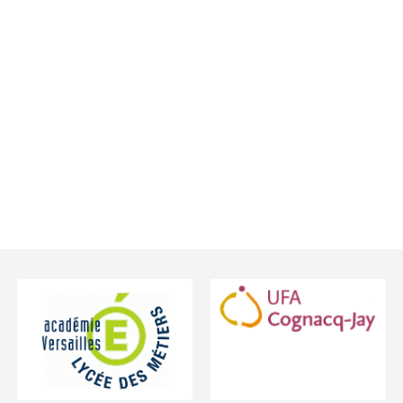
Footer