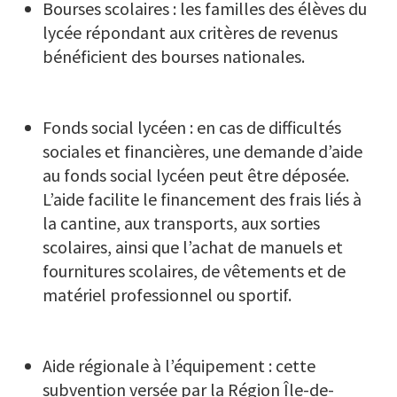
Bourses scolaires : les familles des élèves du
lycée répondant aux critères de revenus
bénéficient des bourses nationales.
Fonds social lycéen : en cas de difficultés
sociales et financières, une demande d’aide
au fonds social lycéen peut être déposée.
L’aide facilite le financement des frais liés à
la cantine, aux transports, aux sorties
scolaires, ainsi que l’achat de manuels et
fournitures scolaires, de vêtements et de
matériel professionnel ou sportif.
Aide régionale à l’équipement : cette
subvention versée par la Région Île-de-