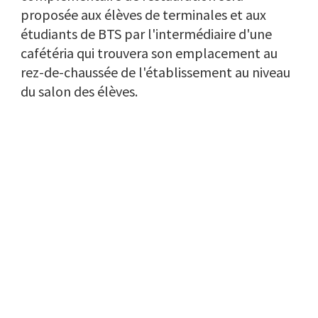
proposée aux élèves de terminales et aux
étudiants de BTS par l'intermédiaire d'une
cafétéria qui trouvera son emplacement au
rez-de-chaussée de l'établissement au niveau
du salon des élèves.