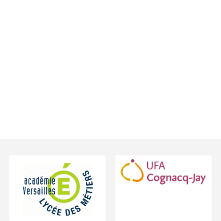
Footer