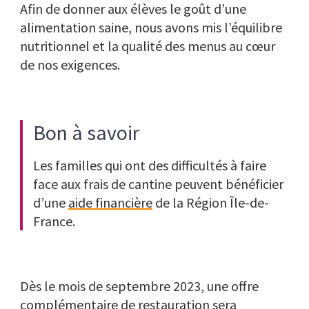
Afin de donner aux élèves le goût d’une
alimentation saine, nous avons mis l’équilibre
nutritionnel et la qualité des menus au cœur
de nos exigences.
Bon à savoir
Les familles qui ont des difficultés à faire
face aux frais de cantine peuvent bénéficier
d’une
aide financière
de la Région Île-de-
France.
Dès le mois de septembre 2023, une offre
complémentaire de restauration sera